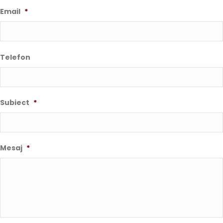
Email
*
Telefon
Subiect
*
Mesaj
*